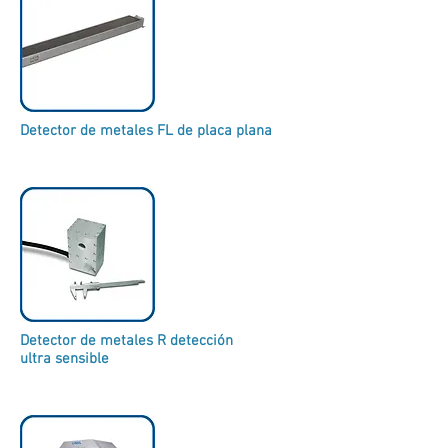
Detector de metales FL de placa plana
Detector de metales R detección
ultra sensible