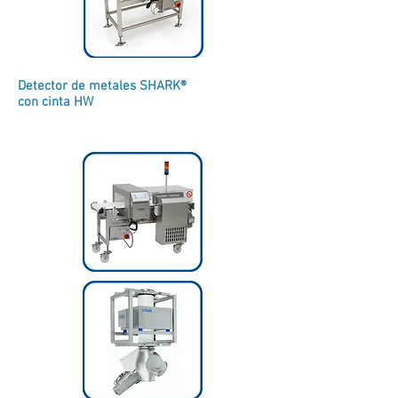
Detector de metales SHARK®
con cinta HW