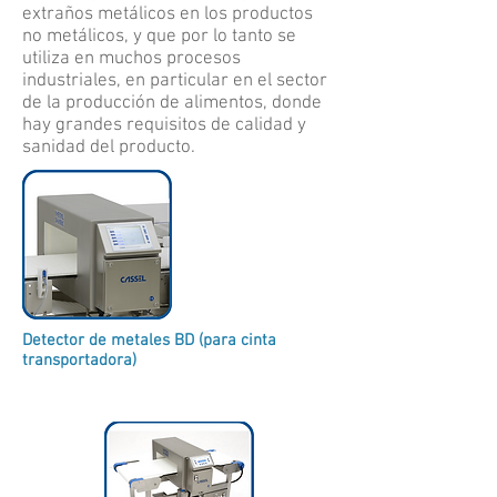
extraños metálicos en los productos
no metálicos, y que por lo tanto se
utiliza en muchos procesos
industriales, en particular en el sector
de la producción de alimentos, donde
hay grandes requisitos de calidad y
sanidad del producto.
Detector de metales BD (para cinta
transportadora)