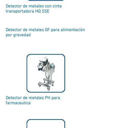
Detector de metales con cinta
transportadora HQ SSE
Detector de metales GF para alimentación
por gravedad
Detector de metales PH para
farmaceutica