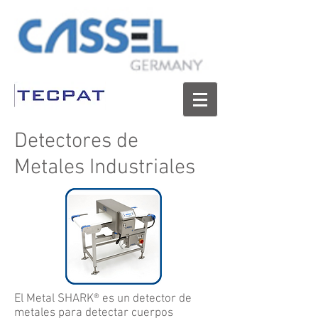
Detectores de
Metales Industriales
El Metal SHARK® es un detector de
metales para detectar cuerpos