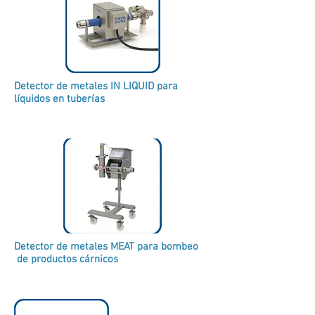
Detector de metales IN LIQUID para
líquidos en tuberías
Detector de metales MEAT para bombeo
de productos cárnicos