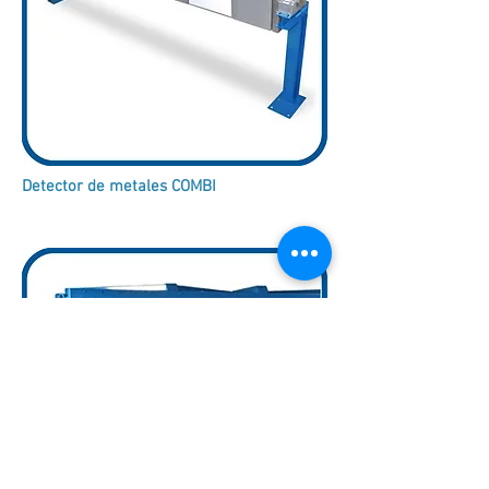
Detector de metales COMBI