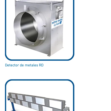
Detector de metales RD