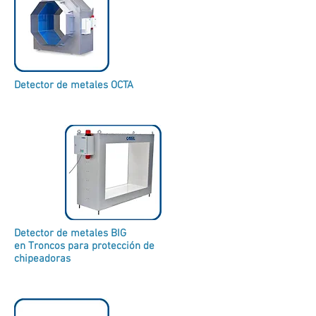
Detector de metales OCTA
Detector de metales BIG
en Troncos para protección de
chipeadoras