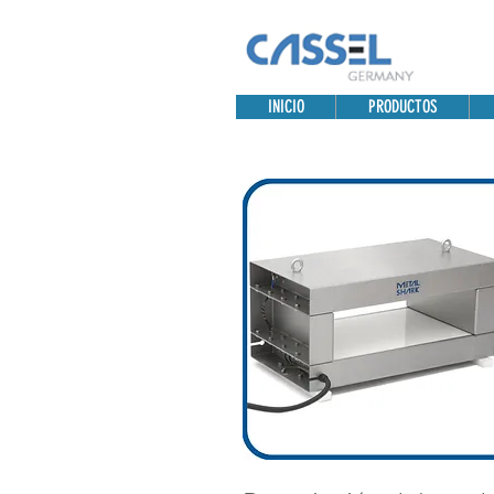
INICIO
PRODUCTOS