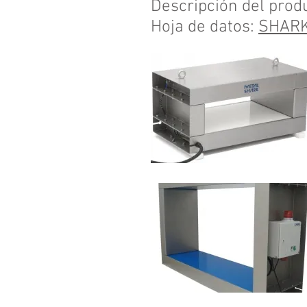
Descripción del prod
Hoja de datos:
SHARK