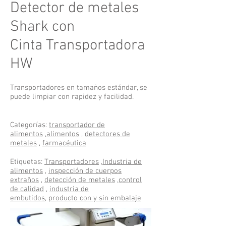
Detector de metales
Shark con
Cinta Transportadora
HW
Transportadores en tamaños estándar, se
puede limpiar con rapidez y facilidad.
Categorías:
transportador de
alimentos
,
alimentos
,
detectores de
metales
,
farmacéutica
Etiquetas:
Transportadores
,
Industria de
alimentos
,
inspección de cuerpos
extraños
,
detección de metales
,
control
de calidad
,
industria de
embutidos
,
producto con y sin embalaje