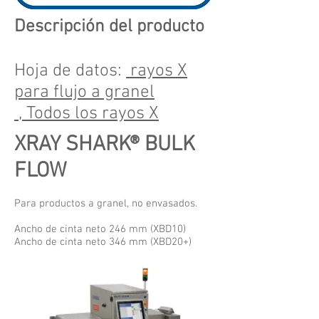
Descripción del producto
Hoja de datos:
rayos X
para flujo a granel
,
Todos los rayos X
XRAY SHARK® BULK
FLOW
Para productos a granel, no envasados.
Ancho de cinta neto 246 mm (XBD10)
Ancho de cinta neto 346 mm (XBD20+)