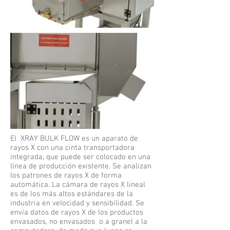
El XRAY BULK FLOW es un aparato de
rayos X con una cinta transportadora
integrada, que puede ser colocado en una
línea de producción existente. Se analizan
los patrones de rayos X de forma
automática. La cámara de rayos X lineal
es de los más altos estándares de la
industria en velocidad y sensibilidad. Se
envía datos de rayos X de los productos
envasados, no envasados ​​o a granel a la